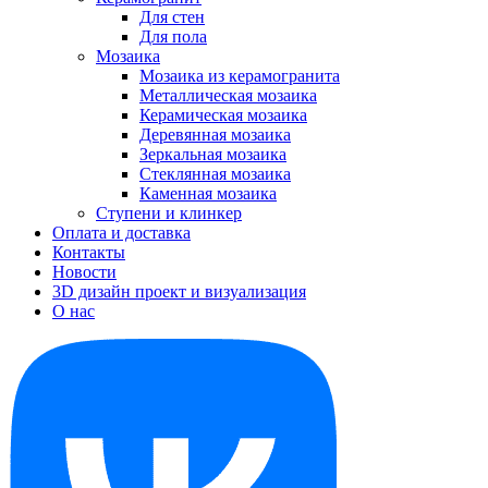
Для стен
Для пола
Мозаика
Мозаика из керамогранита
Металлическая мозаика
Керамическая мозаика
Деревянная мозаика
Зеркальная мозаика
Стеклянная мозаика
Каменная мозаика
Ступени и клинкер
Оплата и доставка
Контакты
Новости
3D дизайн проект и визуализация
О нас