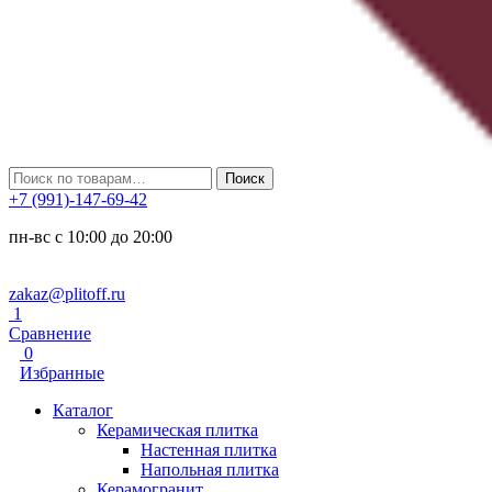
Искать:
Поиск
+7 (991)-147-69-42
пн-вс с 10:00 до 20:00
zakaz@plitoff.ru
1
Сравнение
0
Избранные
Каталог
Керамическая плитка
Настенная плитка
Напольная плитка
Керамогранит