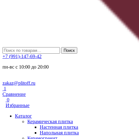
Искать:
Поиск
+7 (991)-147-69-42
пн-вс с 10:00 до 20:00
zakaz@plitoff.ru
1
Сравнение
0
Избранные
Каталог
Керамическая плитка
Настенная плитка
Напольная плитка
Керамогранит