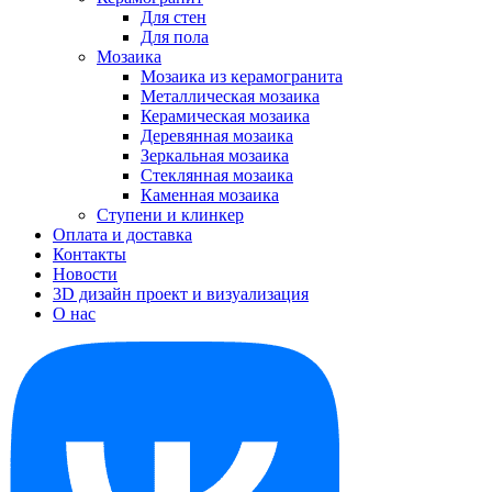
Для стен
Для пола
Мозаика
Мозаика из керамогранита
Металлическая мозаика
Керамическая мозаика
Деревянная мозаика
Зеркальная мозаика
Стеклянная мозаика
Каменная мозаика
Ступени и клинкер
Оплата и доставка
Контакты
Новости
3D дизайн проект и визуализация
О нас