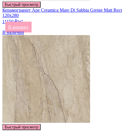
Быстрый просмотр
Керамогранит Ape Ceramica Mare Di Sabbia Greige Matt Rect
120х280
11150 ₽/м²
В корзину
В наличии
Быстрый просмотр