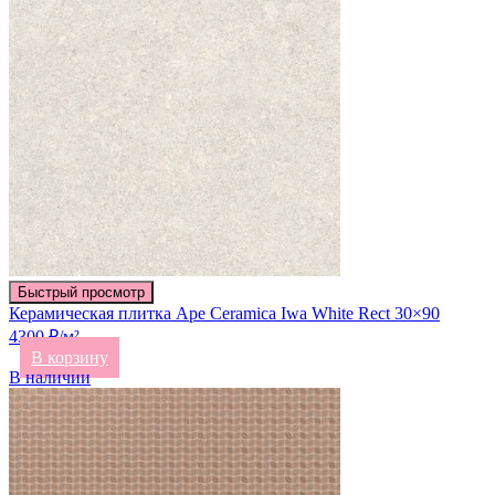
Быстрый просмотр
Керамическая плитка Ape Ceramica Iwa White Rect 30×90
4300 ₽/м²
В корзину
В наличии