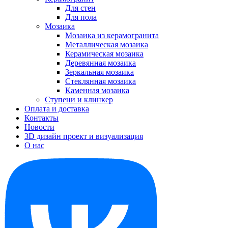
Для стен
Для пола
Мозаика
Мозаика из керамогранита
Металлическая мозаика
Керамическая мозаика
Деревянная мозаика
Зеркальная мозаика
Стеклянная мозаика
Каменная мозаика
Ступени и клинкер
Оплата и доставка
Контакты
Новости
3D дизайн проект и визуализация
О нас