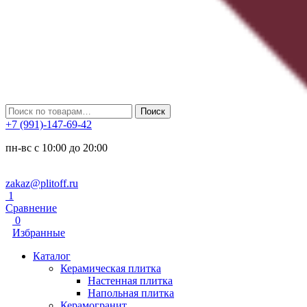
Искать:
Поиск
+7 (991)-147-69-42
пн-вс с 10:00 до 20:00
zakaz@plitoff.ru
1
Сравнение
0
Избранные
Каталог
Керамическая плитка
Настенная плитка
Напольная плитка
Керамогранит