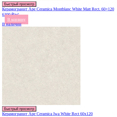
Быстрый просмотр
Керамогранит Ape Ceramica Montblanc White Matt Rect. 60×120
6300 ₽/м²
В корзину
В наличии
Быстрый просмотр
Керамогранит Ape Ceramica Iwa White Rect 60х120