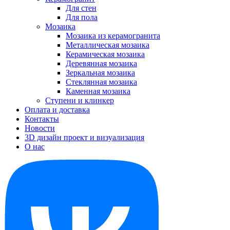
Для стен
Для пола
Мозаика
Мозаика из керамогранита
Металлическая мозаика
Керамическая мозаика
Деревянная мозаика
Зеркальная мозаика
Стеклянная мозаика
Каменная мозаика
Ступени и клинкер
Оплата и доставка
Контакты
Новости
3D дизайн проект и визуализация
О нас