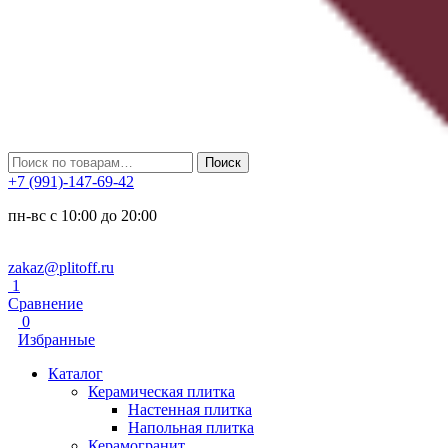
Искать:
Поиск
+7 (991)-147-69-42
пн-вс с 10:00 до 20:00
zakaz@plitoff.ru
1
Сравнение
0
Избранные
Каталог
Керамическая плитка
Настенная плитка
Напольная плитка
Керамогранит