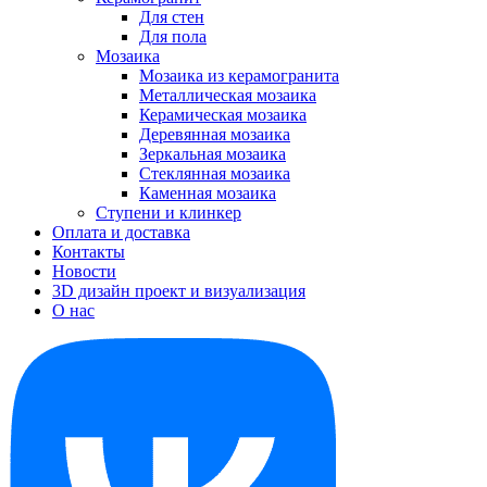
Для стен
Для пола
Мозаика
Мозаика из керамогранита
Металлическая мозаика
Керамическая мозаика
Деревянная мозаика
Зеркальная мозаика
Стеклянная мозаика
Каменная мозаика
Ступени и клинкер
Оплата и доставка
Контакты
Новости
3D дизайн проект и визуализация
О нас