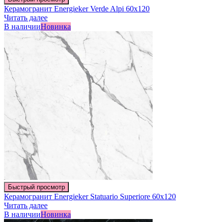
Керамогранит Energieker Verde Alpi 60х120
Читать далее
В наличии
Новинка
Быстрый просмотр
Керамогранит Energieker Statuario Superiore 60х120
Читать далее
В наличии
Новинка