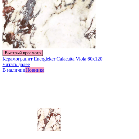
Быстрый просмотр
Керамогранит Energieker Calacatta Viola 60х120
Читать далее
В наличии
Новинка