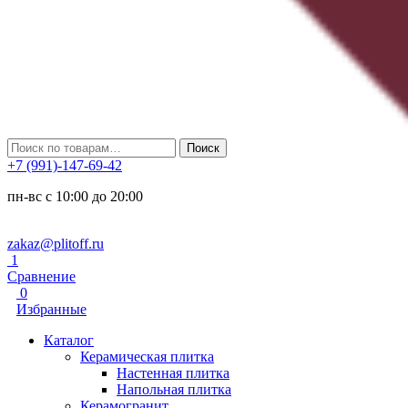
Искать:
Поиск
+7 (991)-147-69-42
пн-вс с 10:00 до 20:00
zakaz@plitoff.ru
1
Сравнение
0
Избранные
Каталог
Керамическая плитка
Настенная плитка
Напольная плитка
Керамогранит