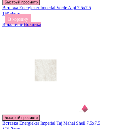
Быстрый просмотр
Вставка Energieker Imperial Verde Alpi 7.5х7.5
150 ₽/шт
В корзину
В наличии
Новинка
Быстрый просмотр
Вставка Energieker Imperial Taj Mahal Shell 7.5х7.5