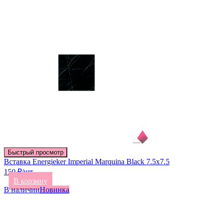
Быстрый просмотр
Вставка Energieker Imperial Marquina Black 7.5х7.5
150 ₽/шт
В корзину
В наличии
Новинка