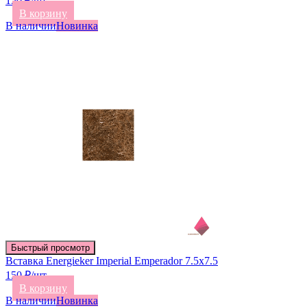
150 ₽/шт
В корзину
В наличии
Новинка
Быстрый просмотр
Вставка Energieker Imperial Emperador 7.5х7.5
150 ₽/шт
В корзину
В наличии
Новинка