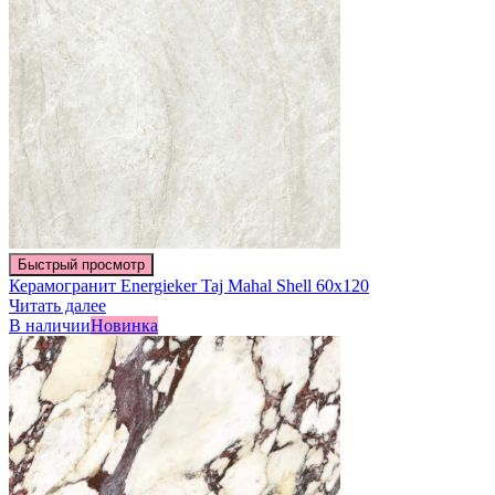
Быстрый просмотр
Керамогранит Energieker Taj Mahal Shell 60х120
Читать далее
В наличии
Новинка