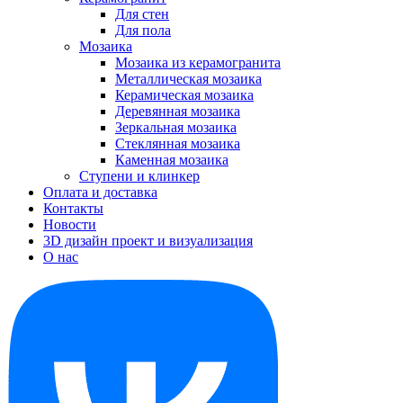
Для стен
Для пола
Мозаика
Мозаика из керамогранита
Металлическая мозаика
Керамическая мозаика
Деревянная мозаика
Зеркальная мозаика
Стеклянная мозаика
Каменная мозаика
Ступени и клинкер
Оплата и доставка
Контакты
Новости
3D дизайн проект и визуализация
О нас