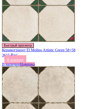
Быстрый просмотр
Керамогранит El Molino Artistic Green 58×58
3615 ₽/м²
В корзину
В наличии
Новинка