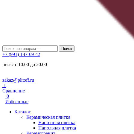
Искать:
Поиск
+7 (991)-147-69-42
пн-вс с 10:00 до 20:00
zakaz@plitoff.ru
1
Сравнение
0
Избранные
Каталог
Керамическая плитка
Настенная плитка
Напольная плитка
Керамогранит