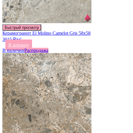
Быстрый просмотр
Керамогранит El Molino Camelot Gris 58х58
3015 ₽/м²
В корзину
В наличии
Распродажа