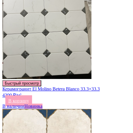
Быстрый просмотр
Керамогранит El Molino Betera Blanco 33.3×33.3
4300 ₽/м²
В корзину
В наличии
Новинка