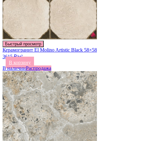
Быстрый просмотр
Керамогранит El Molino Artistic Black 58×58
3615 ₽/м²
В корзину
В наличии
Распродажа