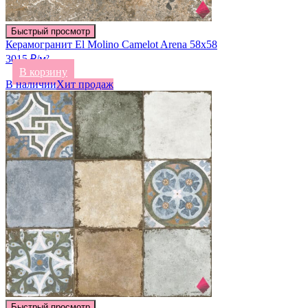
Быстрый просмотр
Керамогранит El Molino Camelot Arena 58х58
3015 ₽/м²
В корзину
В наличии
Хит продаж
Быстрый просмотр