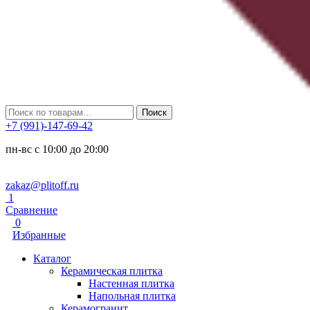
Искать:
Поиск
+7 (991)-147-69-42
пн-вс с 10:00 до 20:00
zakaz@plitoff.ru
1
Сравнение
0
Избранные
Каталог
Керамическая плитка
Настенная плитка
Напольная плитка
Керамогранит