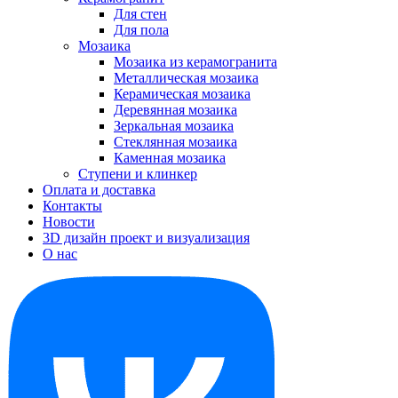
Для стен
Для пола
Мозаика
Мозаика из керамогранита
Металлическая мозаика
Керамическая мозаика
Деревянная мозаика
Зеркальная мозаика
Стеклянная мозаика
Каменная мозаика
Ступени и клинкер
Оплата и доставка
Контакты
Новости
3D дизайн проект и визуализация
О нас