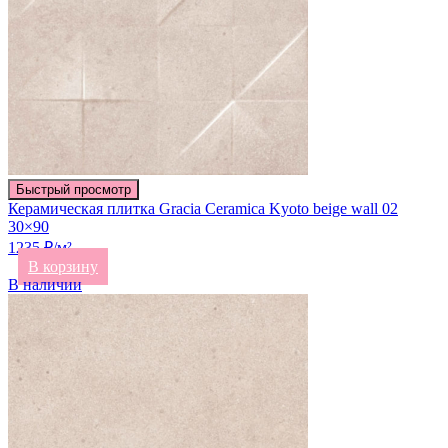
Быстрый просмотр
Керамическая плитка Gracia Ceramica Kyoto beige wall 02
30×90
1235 ₽/м²
В корзину
В наличии