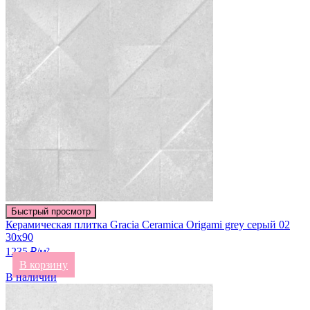
Быстрый просмотр
Керамическая плитка Gracia Ceramica Origami grey серый 02
30х90
1235 ₽/м²
В корзину
В наличии