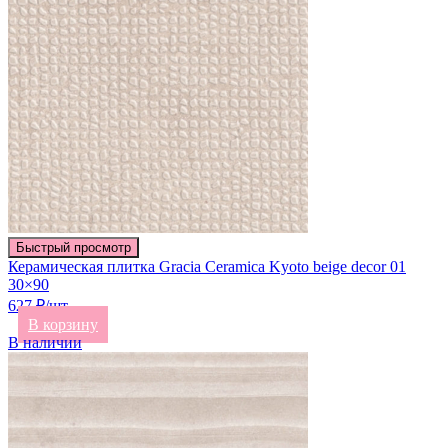
Быстрый просмотр
Керамическая плитка Gracia Ceramica Kyoto beige decor 01
30×90
627 ₽/шт
В корзину
В наличии