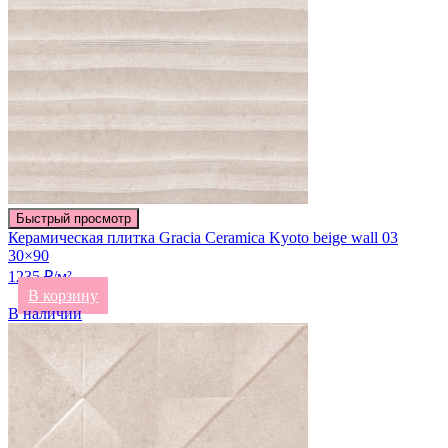
Быстрый просмотр
Керамическая плитка Gracia Ceramica Kyoto beige wall 03
30×90
1235 ₽/м²
В корзину
В наличии