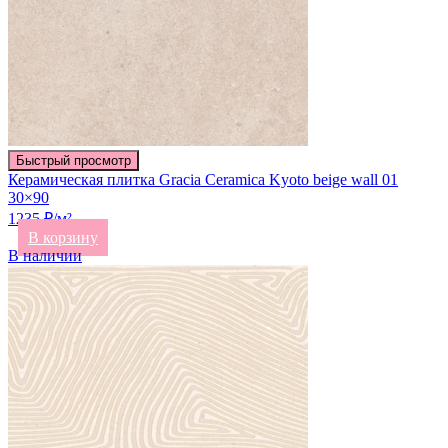
Быстрый просмотр
Керамическая плитка Gracia Ceramica Kyoto beige wall 01
30×90
1235 ₽/м²
В корзину
В наличии