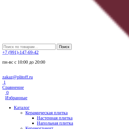
Искать:
Поиск
+7 (991)-147-69-42
пн-вс с 10:00 до 20:00
zakaz@plitoff.ru
1
Сравнение
0
Избранные
Каталог
Керамическая плитка
Настенная плитка
Напольная плитка
Керамогранит