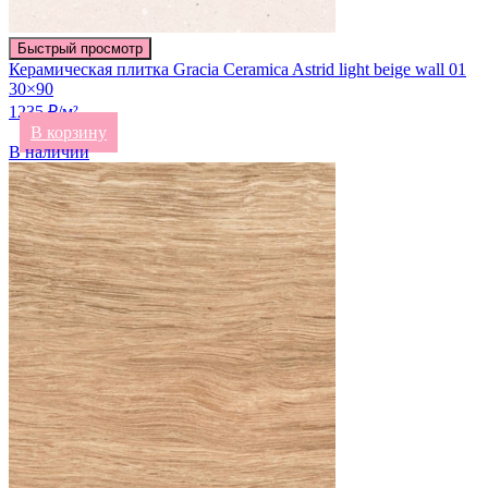
Быстрый просмотр
Керамическая плитка Gracia Ceramica Astrid light beige wall 01
30×90
1235 ₽/м²
В корзину
В наличии