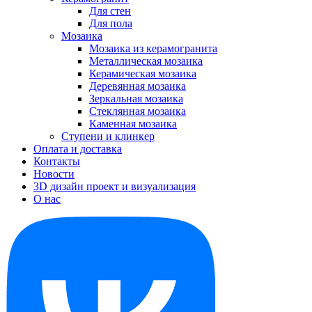
Для стен
Для пола
Мозаика
Мозаика из керамогранита
Металлическая мозаика
Керамическая мозаика
Деревянная мозаика
Зеркальная мозаика
Стеклянная мозаика
Каменная мозаика
Ступени и клинкер
Оплата и доставка
Контакты
Новости
3D дизайн проект и визуализация
О нас