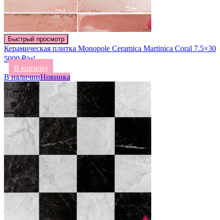
Быстрый просмотр
Керамическая плитка Monopole Ceramica Martinica Coral 7.5×30
5000 ₽/м²
В корзину
В наличии
Новинка