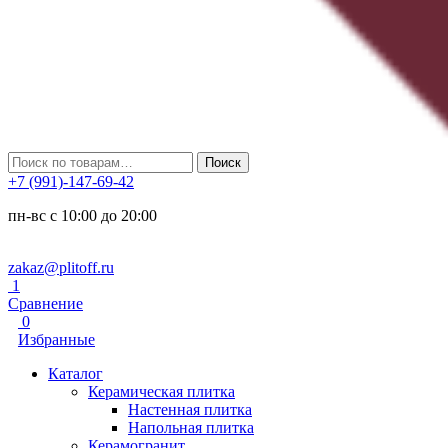
Искать:
Поиск
+7 (991)-147-69-42
пн-вс с 10:00 до 20:00
zakaz@plitoff.ru
1
Сравнение
0
Избранные
Каталог
Керамическая плитка
Настенная плитка
Напольная плитка
Керамогранит