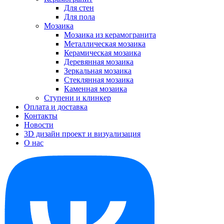
Для стен
Для пола
Мозаика
Мозаика из керамогранита
Металлическая мозаика
Керамическая мозаика
Деревянная мозаика
Зеркальная мозаика
Стеклянная мозаика
Каменная мозаика
Ступени и клинкер
Оплата и доставка
Контакты
Новости
3D дизайн проект и визуализация
О нас