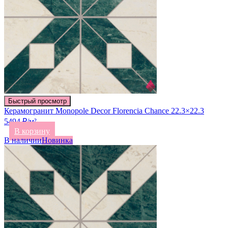
Быстрый просмотр
Керамогранит Monopole Decor Florencia Chance 22.3×22.3
5494 ₽/м²
В корзину
В наличии
Новинка