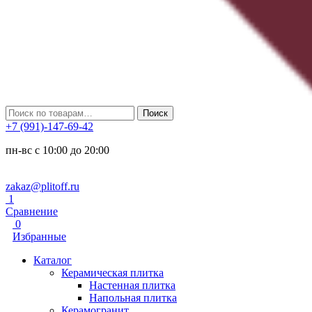
Искать:
Поиск
+7 (991)-147-69-42
пн-вс с 10:00 до 20:00
zakaz@plitoff.ru
1
Сравнение
0
Избранные
Каталог
Керамическая плитка
Настенная плитка
Напольная плитка
Керамогранит