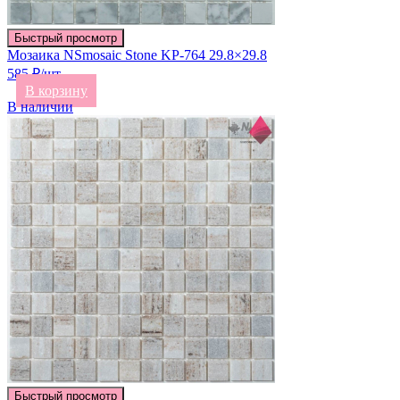
Быстрый просмотр
Мозаика NSmosaic Stone KP-764 29.8×29.8
585 ₽/шт
В корзину
В наличии
Быстрый просмотр