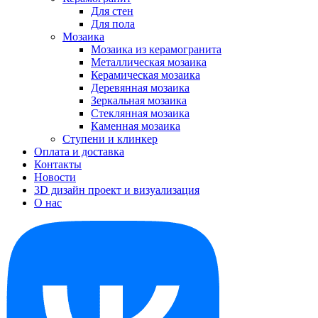
Для стен
Для пола
Мозаика
Мозаика из керамогранита
Металлическая мозаика
Керамическая мозаика
Деревянная мозаика
Зеркальная мозаика
Стеклянная мозаика
Каменная мозаика
Ступени и клинкер
Оплата и доставка
Контакты
Новости
3D дизайн проект и визуализация
О нас