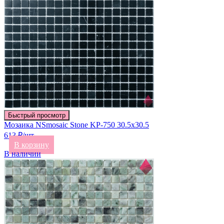
Быстрый просмотр
Мозаика NSmosaic Stone KP-750 30.5х30.5
613 ₽/шт
В корзину
В наличии