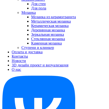
Для стен
Для пола
Мозаика
Мозаика из керамогранита
Металлическая мозаика
Керамическая мозаика
Деревянная мозаика
Зеркальная мозаика
Стеклянная мозаика
Каменная мозаика
Ступени и клинкер
Оплата и доставка
Контакты
Новости
3D дизайн проект и визуализация
О нас