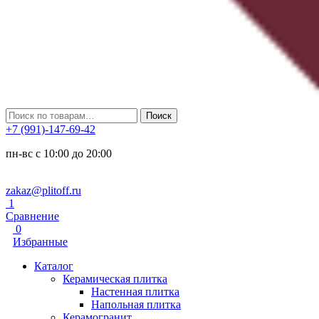
Искать:
Поиск
+7 (991)-147-69-42
пн-вс с 10:00 до 20:00
zakaz@plitoff.ru
1
Сравнение
0
Избранные
Каталог
Керамическая плитка
Настенная плитка
Напольная плитка
Керамогранит