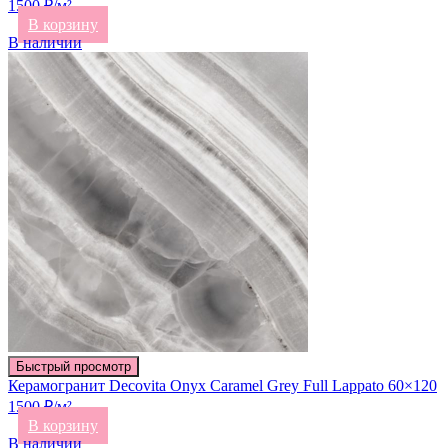
1500 ₽/м²
В корзину
В наличии
Быстрый просмотр
Керамогранит Decovita Onyx Caramel Grey Full Lappato 60×120
1500 ₽/м²
В корзину
В наличии