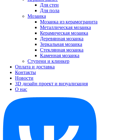
Для стен
Для пола
Мозаика
Мозаика из керамогранита
Металлическая мозаика
Керамическая мозаика
Деревянная мозаика
Зеркальная мозаика
Стеклянная мозаика
Каменная мозаика
Ступени и клинкер
Оплата и доставка
Контакты
Новости
3D дизайн проект и визуализация
О нас