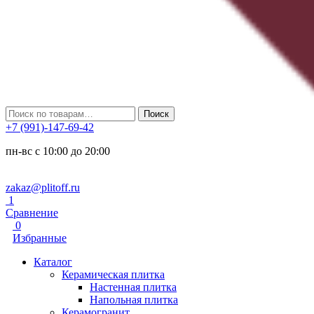
Искать:
Поиск
+7 (991)-147-69-42
пн-вс с 10:00 до 20:00
zakaz@plitoff.ru
1
Сравнение
0
Избранные
Каталог
Керамическая плитка
Настенная плитка
Напольная плитка
Керамогранит