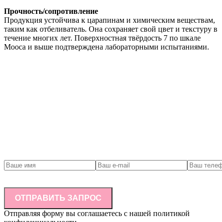
Прочность/сопротивление
Продукция устойчива к царапинам и химическим веществам,
таким как отбеливатель. Она сохраняет свой цвет и текстуру в
течение многих лет. Поверхностная твёрдость 7 по шкале
Мооса и выше подтверждена лабораторными испытаниями.
Связаться с нами
ОТПРАВИТЬ ЗАПРОС
Отправляя форму вы соглашаетесь с нашей политикой