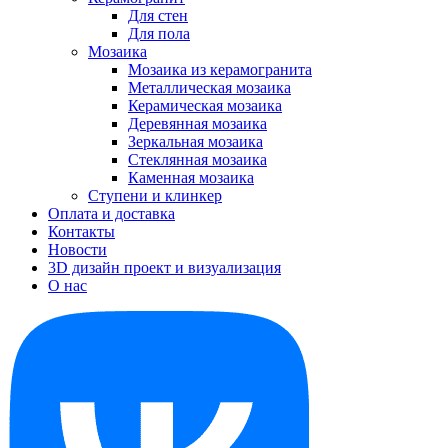
Для стен
Для пола
Мозаика
Мозаика из керамогранита
Металлическая мозаика
Керамическая мозаика
Деревянная мозаика
Зеркальная мозаика
Стеклянная мозаика
Каменная мозаика
Ступени и клинкер
Оплата и доставка
Контакты
Новости
3D дизайн проект и визуализация
О нас