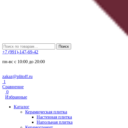
Искать:
Поиск
+7 (991)-147-69-42
пн-вс с 10:00 до 20:00
zakaz@plitoff.ru
1
Сравнение
0
Избранные
Каталог
Керамическая плитка
Настенная плитка
Напольная плитка
Керамогранит