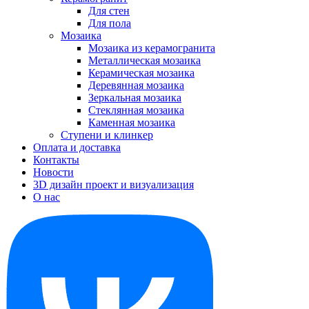
Для стен
Для пола
Мозаика
Мозаика из керамогранита
Металлическая мозаика
Керамическая мозаика
Деревянная мозаика
Зеркальная мозаика
Стеклянная мозаика
Каменная мозаика
Ступени и клинкер
Оплата и доставка
Контакты
Новости
3D дизайн проект и визуализация
О нас