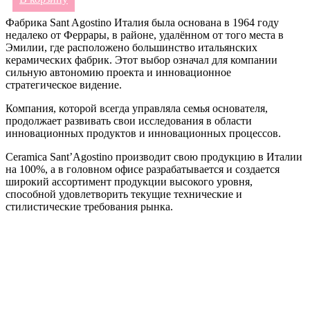
Фабрика Sant Agostino Италия была основана в 1964 году
недалеко от Феррары, в районе, удалённом от того места в
Эмилии, где расположено большинство итальянских
керамических фабрик. Этот выбор означал для компании
сильную автономию проекта и инновационное
стратегическое видение.
Компания, которой всегда управляла семья основателя,
продолжает развивать свои исследования в области
инновационных продуктов и инновационных процессов.
Ceramica Sant’Agostino производит свою продукцию в Италии
на 100%, а в головном офисе разрабатывается и создается
широкий ассортимент продукции высокого уровня,
способной удовлетворить текущие технические и
стилистические требования рынка.