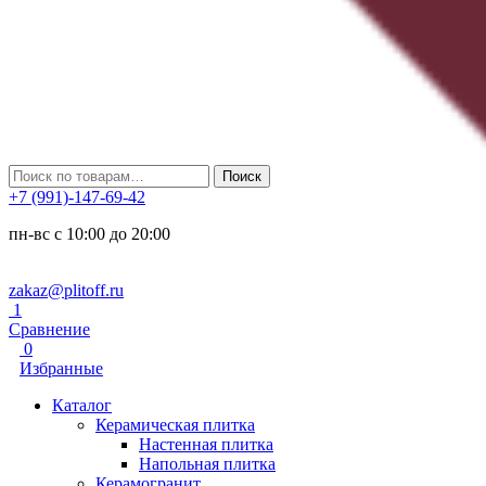
Искать:
Поиск
+7 (991)-147-69-42
пн-вс с 10:00 до 20:00
zakaz@plitoff.ru
1
Сравнение
0
Избранные
Каталог
Керамическая плитка
Настенная плитка
Напольная плитка
Керамогранит