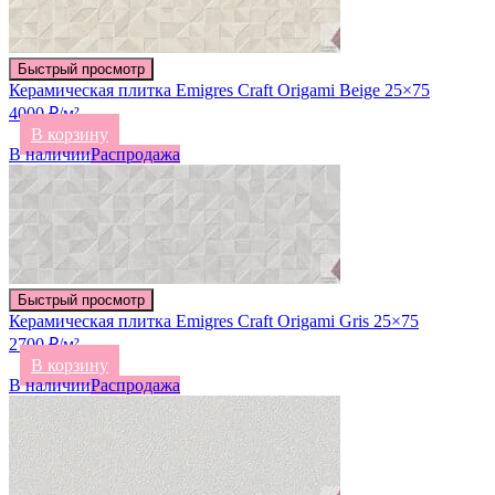
Быстрый просмотр
Керамическая плитка Emigres Craft Origami Beige 25×75
4000 ₽/м²
В корзину
В наличии
Распродажа
Быстрый просмотр
Керамическая плитка Emigres Craft Origami Gris 25×75
2700 ₽/м²
В корзину
В наличии
Распродажа