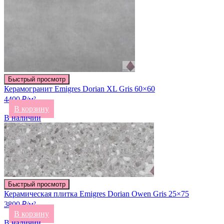
Быстрый просмотр
Керамогранит Emigres Dorian XL Gris 60×60
4400 ₽/м²
В корзину
В наличии
Быстрый просмотр
Керамическая плитка Emigres Dorian Owen Gris 25×75
3800 ₽/м²
В корзину
В наличии