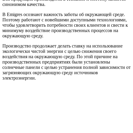
синонимом качества.
В Emigres осознают важность заботы об окружающей среде.
Поэтому работают с новейшими доступными технологиями,
чтобы удовлетворить потребности своих клиентов и свести к
минимуму воздействие производственных процессов на
окружающую среду.
Производство продолжает делать ставку на использование
экологически чистой энергии с целью снижения своего
воздействия на окружающую среду. По этой причине на
производственных предприятиях были установлены
солнечные панели с целью устранения полной зависимости от
загрязняющих окружающую среду источников
электроэнергии.
Связаться с нами