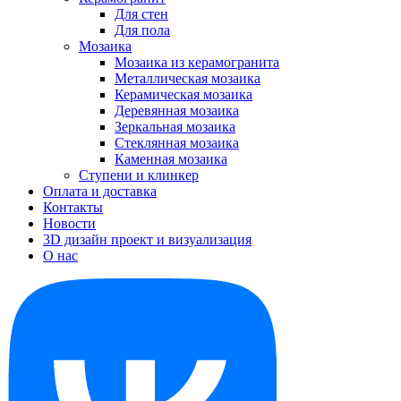
Для стен
Для пола
Мозаика
Мозаика из керамогранита
Металлическая мозаика
Керамическая мозаика
Деревянная мозаика
Зеркальная мозаика
Стеклянная мозаика
Каменная мозаика
Ступени и клинкер
Оплата и доставка
Контакты
Новости
3D дизайн проект и визуализация
О нас