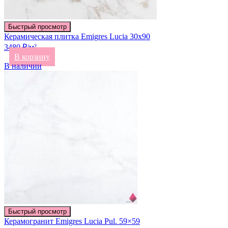
Быстрый просмотр
Керамическая плитка Emigres Lucia 30х90
3480 ₽/м²
В корзину
В наличии
Быстрый просмотр
Керамогранит Emigres Lucia Pul. 59×59