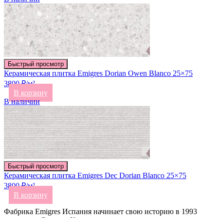
Быстрый просмотр
Керамическая плитка Emigres Dorian Owen Blanco 25×75
3800 ₽/м²
В корзину
В наличии
Быстрый просмотр
Керамическая плитка Emigres Dec Dorian Blanco 25×75
3800 ₽/м²
В корзину
Фабрика Emigres Испания начинает свою историю в 1993