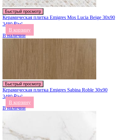
Быстрый просмотр
Керамическая плитка Emigres Mos Lucia Beige 30х90
3480 ₽/м²
В корзину
В наличии
Быстрый просмотр
Керамическая плитка Emigres Sabina Roble 30х90
3480 ₽/м²
В корзину
В наличии