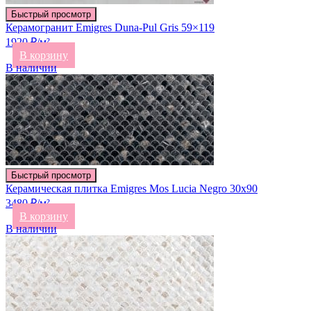
Быстрый просмотр
Керамогранит Emigres Duna-Pul Gris 59×119
1920 ₽/м²
В корзину
В наличии
Быстрый просмотр
Керамическая плитка Emigres Mos Lucia Negro 30х90
3480 ₽/м²
В корзину
В наличии