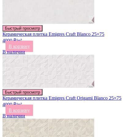
Быстрый просмотр
Керамическая плитка Emigres Craft Blanco 25×75
4000 ₽/м²
В корзину
В наличии
Быстрый просмотр
Керамическая плитка Emigres Craft Origami Blanco 25×75
4000 ₽/м²
В корзину
В наличии