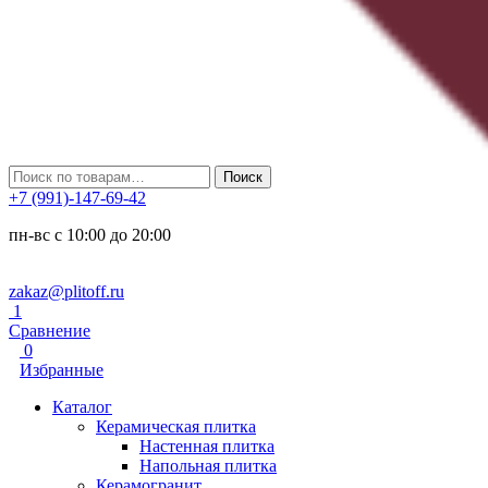
Искать:
Поиск
+7 (991)-147-69-42
пн-вс с 10:00 до 20:00
zakaz@plitoff.ru
1
Сравнение
0
Избранные
Каталог
Керамическая плитка
Настенная плитка
Напольная плитка
Керамогранит