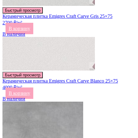
Быстрый просмотр
Керамическая плитка Emigres Craft Carve Gris 25×75
2700 ₽/м²
В корзину
В наличии
Быстрый просмотр
Керамическая плитка Emigres Craft Carve Blanco 25×75
4000 ₽/м²
В корзину
В наличии