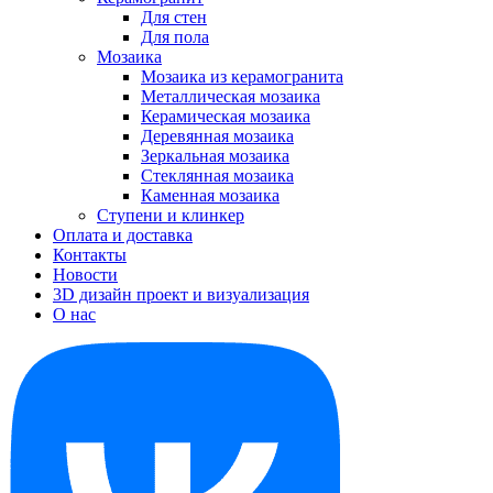
Для стен
Для пола
Мозаика
Мозаика из керамогранита
Металлическая мозаика
Керамическая мозаика
Деревянная мозаика
Зеркальная мозаика
Стеклянная мозаика
Каменная мозаика
Ступени и клинкер
Оплата и доставка
Контакты
Новости
3D дизайн проект и визуализация
О нас