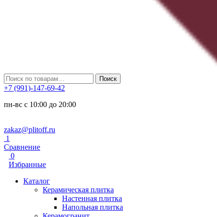
Искать:
Поиск
+7 (991)-147-69-42
пн-вс с 10:00 до 20:00
zakaz@plitoff.ru
1
Сравнение
0
Избранные
Каталог
Керамическая плитка
Настенная плитка
Напольная плитка
Керамогранит