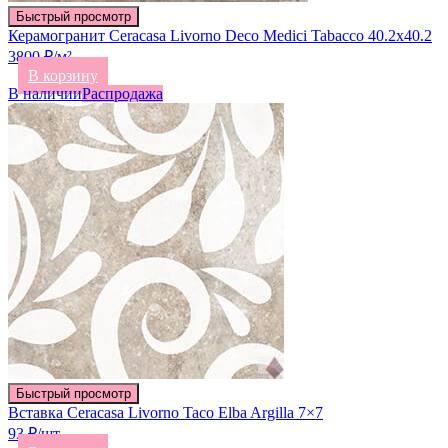
Быстрый просмотр
Керамогранит Ceracasa Livorno Deco Medici Tabacco 40.2х40.2
3800 ₽/м²
В корзину
В наличии
Распродажа
Быстрый просмотр
Вставка Ceracasa Livorno Taco Elba Argilla 7×7
93 ₽/шт