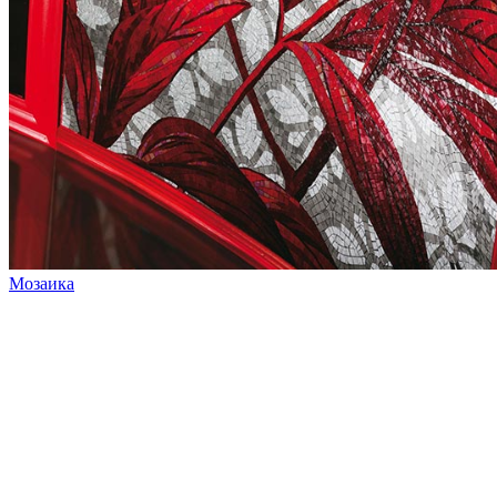
Мозаика
Связаться с нами