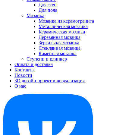
Для стен
Для пола
Мозаика
Мозаика из керамогранита
Металлическая мозаика
Керамическая мозаика
Деревянная мозаика
Зеркальная мозаика
Стеклянная мозаика
Каменная мозаика
Ступени и клинкер
Оплата и доставка
Контакты
Новости
3D дизайн проект и визуализация
О нас