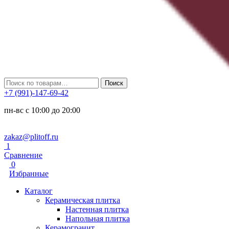
Искать:
Поиск
+7 (991)-147-69-42
пн-вс с 10:00 до 20:00
zakaz@plitoff.ru
1
Сравнение
0
Избранные
Каталог
Керамическая плитка
Настенная плитка
Напольная плитка
Керамогранит