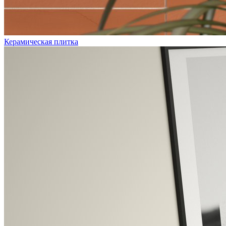
Керамическая плитка