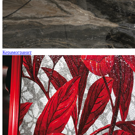
Керамогранит