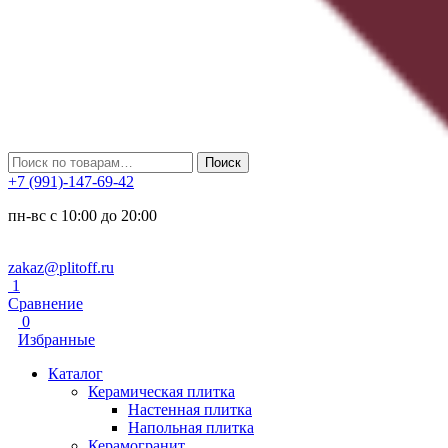
Искать:
Поиск
+7 (991)-147-69-42
пн-вс с 10:00 до 20:00
zakaz@plitoff.ru
1
Сравнение
0
Избранные
Каталог
Керамическая плитка
Настенная плитка
Напольная плитка
Керамогранит