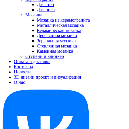
Для стен
Для пола
Мозаика
Мозаика из керамогранита
Металлическая мозаика
Керамическая мозаика
Деревянная мозаика
Зеркальная мозаика
Стеклянная мозаика
Каменная мозаика
Ступени и клинкер
Оплата и доставка
Контакты
Новости
3D дизайн проект и визуализация
О нас