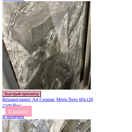
Быстрый просмотр
Керамогранит Art Ceramic Moris Nero 60х120
2100 ₽/м²
В корзину
В наличии