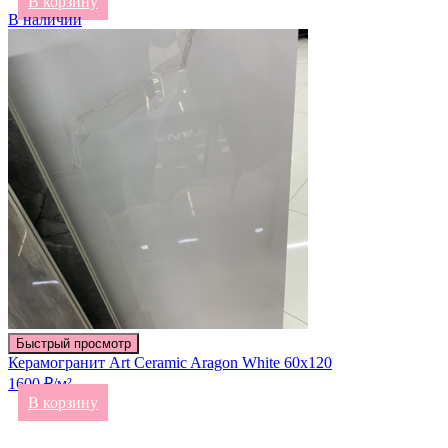
В корзину
В наличии
Быстрый просмотр
Керамогранит Art Ceramic Aragon White 60х120
1600 ₽/м²
В корзину