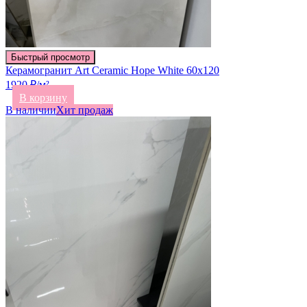
Быстрый просмотр
Керамогранит Art Ceramic Hope White 60х120
1920 ₽/м²
В корзину
В наличии
Хит продаж