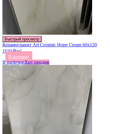
Быстрый просмотр
Керамогранит Art Ceramic Hope Cream 60х120
1920 ₽/м²
В корзину
В наличии
Хит продаж