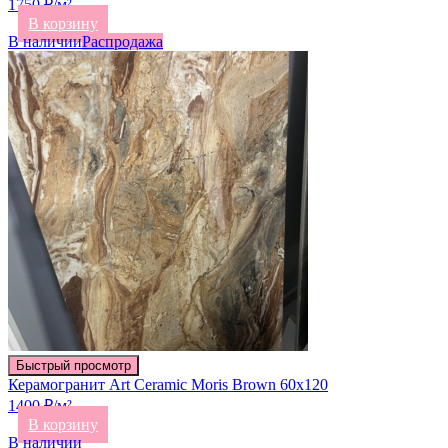
1750 ₽/м²
В корзину
В наличии
Распродажа
Быстрый просмотр
Керамогранит Art Ceramic Moris Brown 60х120
1400 ₽/м²
В корзину
В наличии