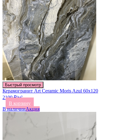
Быстрый просмотр
Керамогранит Art Ceramic Moris Azul 60х120
2100 ₽/м²
В корзину
В наличии
Акция