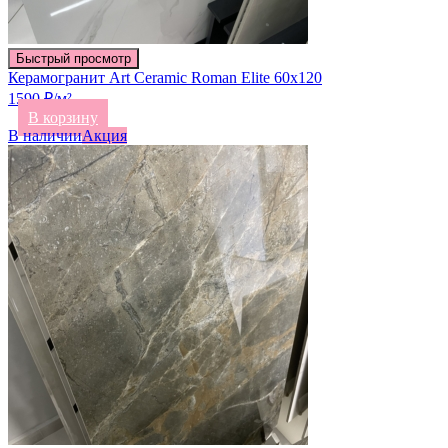
Быстрый просмотр
Керамогранит Art Ceramic Roman Elite 60х120
1590 ₽/м²
В корзину
В наличии
Акция