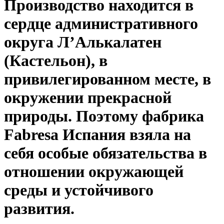
Производство находится в
сердце административного
округа Л’Алькалатен
(Кастельон), в
привилегированном месте, в
окружении прекрасной
природы. Поэтому фабрика
Fabresa Испания взяла на
себя особые обязательства в
отношении окружающей
среды и устойчивого
развития.