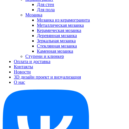
Для стен
Для пола
Мозаика
Мозаика из керамогранита
Металлическая мозаика
Керамическая мозаика
Деревянная мозаика
Зеркальная мозаика
Стеклянная мозаика
Каменная мозаика
Ступени и клинкер
Оплата и доставка
Контакты
Новости
3D дизайн проект и визуализация
О нас