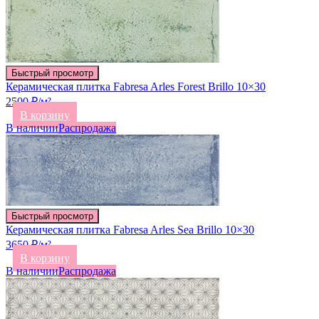
Быстрый просмотр
Керамическая плитка Fabresa Arles Forest Brillo 10×30
2500 ₽/м²
В корзину
В наличии
Распродажа
Быстрый просмотр
Керамическая плитка Fabresa Arles Sea Brillo 10×30
3650 ₽/м²
В корзину
В наличии
Распродажа