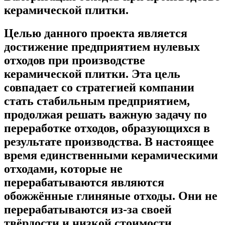
керамической плитки.
Целью данного проекта является
достижение предприятием нулевых
отходов при производстве
керамической плитки. Эта цель
совпадает со стратегией компании
стать стабильным предприятием,
продолжая решать важную задачу по
переработке отходов, образующихся в
результате производства. В настоящее
время единственными керамическими
отходами, которые не
перерабатываются являются
обожжённые глиняные отходы. Они не
перерабатываются из-за своей
твёрдости и низкой стоимости