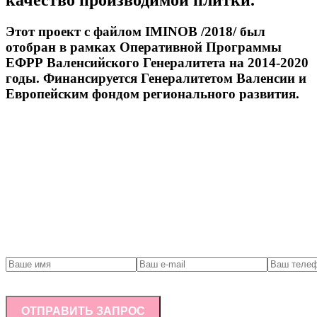
качество производимой плитки.
Этот проект с файлом IMINOB /2018/ был
отобран в рамках Оперативной Программы
ЕФРР Валенсийского Генералитета на 2014-2020
годы. Финансируется Генералитетом Валенсии и
Европейским фондом регионального развития.
Связаться с нами
ОТПРАВИТЬ ЗАПРОС