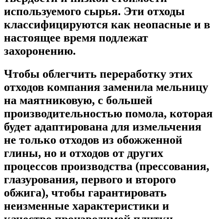
используемого сырья. Эти отходы
классифицируются как неопасные и в
настоящее время подлежат
захоронению.
Чтобы облегчить переработку этих
отходов компания заменила мельницу
на маятниковую, с большей
производительностью помола, которая
будет адаптирована для измельчения
не только отходов из обожженной
глины, но и отходов от других
процессов производства (прессования,
глазурования, первого и второго
обжига), чтобы гарантировать
неизменные характеристики и