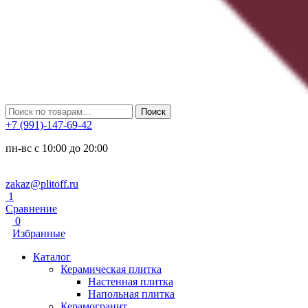
Искать:
Поиск
+7 (991)-147-69-42
пн-вс с 10:00 до 20:00
zakaz@plitoff.ru
1
Сравнение
0
Избранные
Каталог
Керамическая плитка
Настенная плитка
Напольная плитка
Керамогранит