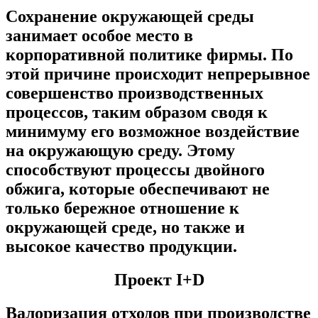
Сохранение окружающей среды
занимает особое место в
корпоративной политике фирмы. По
этой причине происходит непрерывное
совершенство производственных
процессов, таким образом сводя к
минимуму его возможное воздействие
на окружающую среду. Этому
способствуют процессы двойного
обжига, которые обеспечивают не
только бережное отношение к
окружающей среде, но также и
высокое качество продукции.
Проект I+D
Валоризация отходов при производстве