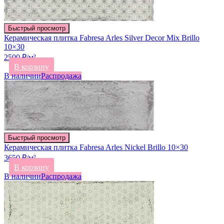
Быстрый просмотр
Керамическая плитка Fabresa Arles Silver Decor Mix Brillo
10×30
2500 ₽/м²
В корзину
В наличии
Распродажа
Быстрый просмотр
Керамическая плитка Fabresa Arles Nickel Brillo 10×30
3650 ₽/м²
В корзину
В наличии
Распродажа