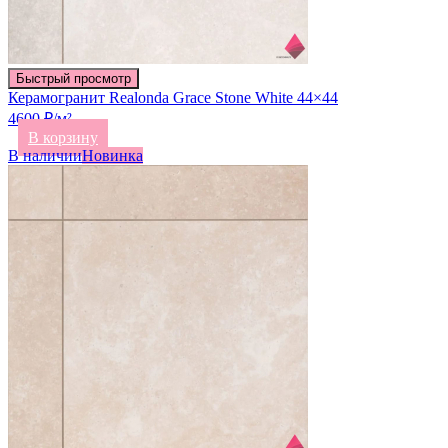
Быстрый просмотр
Керамогранит Realonda Grace Stone White 44×44
4600 ₽/м²
В корзину
В наличии
Новинка