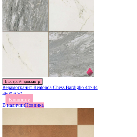
Быстрый просмотр
Керамогранит Realonda Chess Bardiglio 44×44
4600 ₽/м²
В корзину
В наличии
Новинка