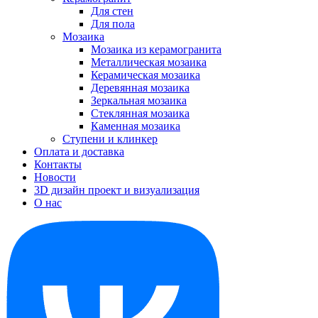
Для стен
Для пола
Мозаика
Мозаика из керамогранита
Металлическая мозаика
Керамическая мозаика
Деревянная мозаика
Зеркальная мозаика
Стеклянная мозаика
Каменная мозаика
Ступени и клинкер
Оплата и доставка
Контакты
Новости
3D дизайн проект и визуализация
О нас