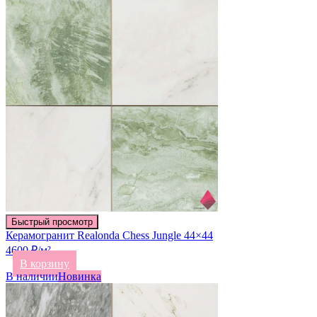
Быстрый просмотр
Керамогранит Realonda Chess Jungle 44×44
4600 ₽/м²
В корзину
В наличии
Новинка