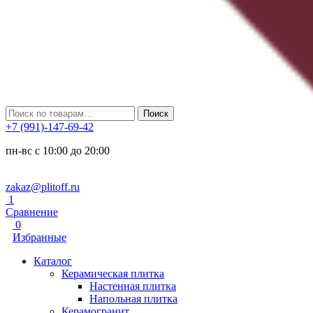
Искать:
Поиск
+7 (991)-147-69-42
пн-вс с 10:00 до 20:00
zakaz@plitoff.ru
1
Сравнение
0
Избранные
Каталог
Керамическая плитка
Настенная плитка
Напольная плитка
Керамогранит