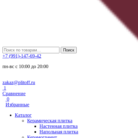
Искать:
Поиск
+7 (991)-147-69-42
пн-вс с 10:00 до 20:00
zakaz@plitoff.ru
1
Сравнение
0
Избранные
Каталог
Керамическая плитка
Настенная плитка
Напольная плитка
Керамогранит