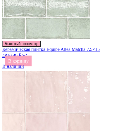
Быстрый просмотр
Керамическая плитка Equipe Altea Matcha 7.5×15
4810.49 ₽/м²
В корзину
В наличии