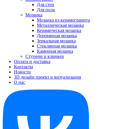
Для стен
Для пола
Мозаика
Мозаика из керамогранита
Металлическая мозаика
Керамическая мозаика
Деревянная мозаика
Зеркальная мозаика
Стеклянная мозаика
Каменная мозаика
Ступени и клинкер
Оплата и доставка
Контакты
Новости
3D дизайн проект и визуализация
О нас