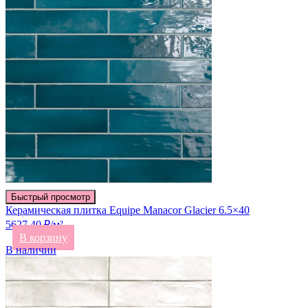
Быстрый просмотр
Керамическая плитка Equipe Manacor Glacier 6.5×40
5627.40 ₽/м²
В корзину
В наличии