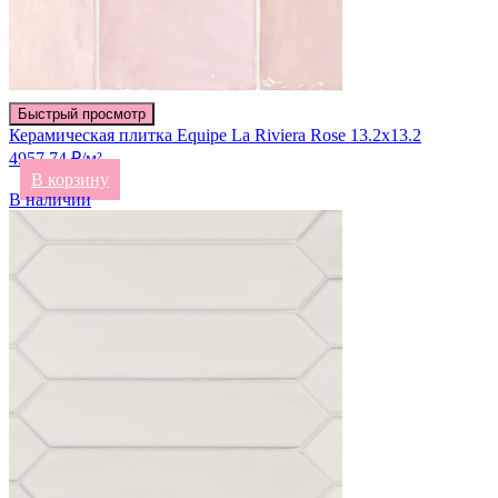
Быстрый просмотр
Керамическая плитка Equipe La Riviera Rose 13.2х13.2
4957.74 ₽/м²
В корзину
В наличии