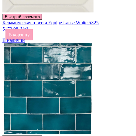
Быстрый просмотр
Керамическая плитка Equipe Lanse White 5×25
5179.08 ₽/м²
В корзину
В наличии