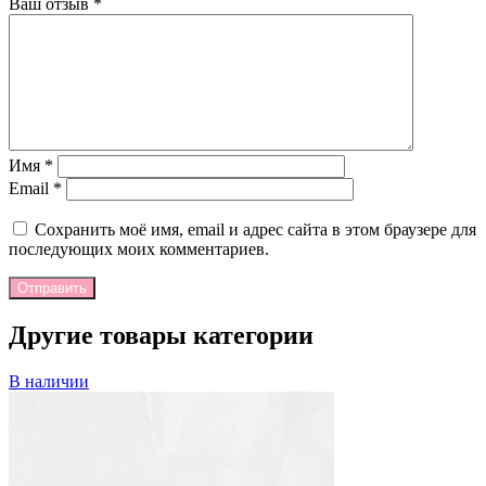
Ваш отзыв
*
Имя
*
Email
*
Сохранить моё имя, email и адрес сайта в этом браузере для
последующих моих комментариев.
Отправить
Другие товары категории
В наличии