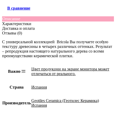
В сравнение
Описание
Характеристики
Доставка и оплата
Отзывы (0)
С универсальной коллекцией Bricola Вы получаете особую
текстуру древесины в четырех различных оттенках. Результат
– репродукция настоящего натурального дерева со всеми
преимуществами керамической плитки.
Цвет продукции на экране монитора может
Важно !!!
отличаться от реального.
Страна
Испания
Geotiles Ceramica (Геотилес Керамика)
Производитель
Испания