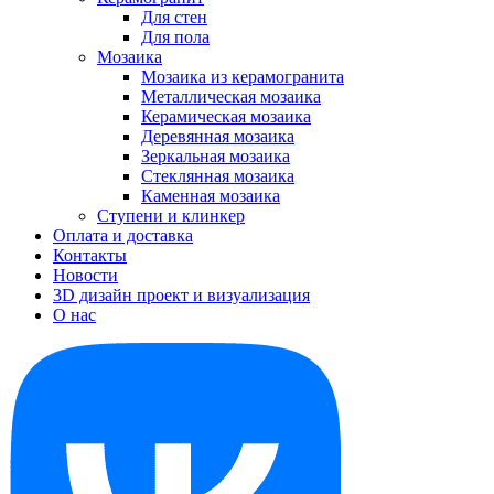
Для стен
Для пола
Мозаика
Мозаика из керамогранита
Металлическая мозаика
Керамическая мозаика
Деревянная мозаика
Зеркальная мозаика
Стеклянная мозаика
Каменная мозаика
Ступени и клинкер
Оплата и доставка
Контакты
Новости
3D дизайн проект и визуализация
О нас