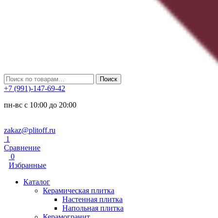
Искать:
Поиск
+7 (991)-147-69-42
пн-вс с 10:00 до 20:00
zakaz@plitoff.ru
1
Сравнение
0
Избранные
Каталог
Керамическая плитка
Настенная плитка
Напольная плитка
Керамогранит