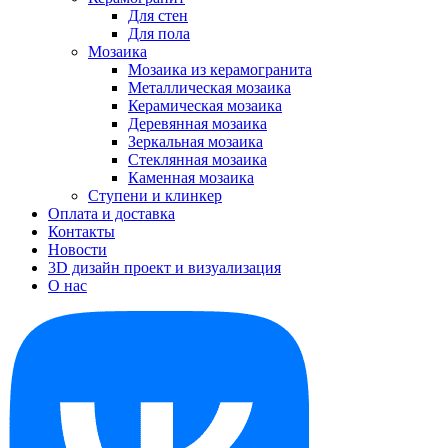
Для стен
Для пола
Мозаика
Мозаика из керамогранита
Металлическая мозаика
Керамическая мозаика
Деревянная мозаика
Зеркальная мозаика
Стеклянная мозаика
Каменная мозаика
Ступени и клинкер
Оплата и доставка
Контакты
Новости
3D дизайн проект и визуализация
О нас