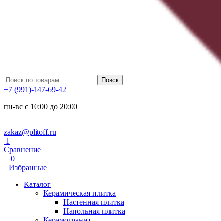
Искать:
Поиск
+7 (991)-147-69-42
пн-вс с 10:00 до 20:00
zakaz@plitoff.ru
1
Сравнение
0
Избранные
Каталог
Керамическая плитка
Настенная плитка
Напольная плитка
Керамогранит