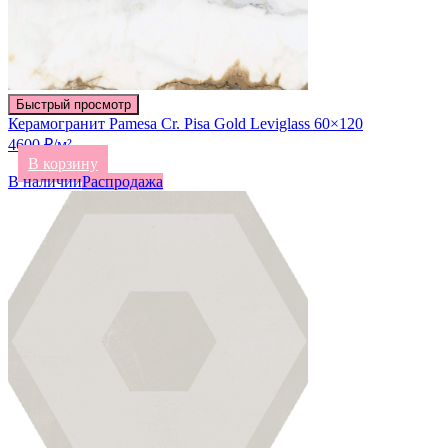
Быстрый просмотр
Керамогранит Pamesa Cr. Pisa Gold Leviglass 60×120
4600 ₽/м²
В корзину
В наличии
Распродажа