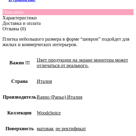
Описание
Характеристики
Доставка и оплата
Отзывы (0)
Плитка небольшого размера в форме “шеврон” подойдет для
жилых и коммерческих интерьеров.
Цвет продукции на экране монитора может
Важно !!!
отличаться от реального.
Страна
Италия
Производитель
Ragno (Раньо) Италия
Коллекция
Woodchoice
Поверхность
матовая
,
не ректификат