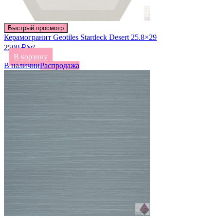
Быстрый просмотр
Керамогранит Geotiles Stardeck Desert 25.8×29
2500 ₽/м²
В корзину
В наличии
Распродажа