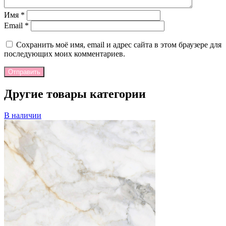
Имя
*
Email
*
Сохранить моё имя, email и адрес сайта в этом браузере для
последующих моих комментариев.
Отправить
Другие товары категории
В наличии