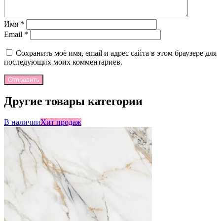
Имя
*
Email
*
Сохранить моё имя, email и адрес сайта в этом браузере для
последующих моих комментариев.
Отправить
Другие товары категории
В наличии
Хит продаж