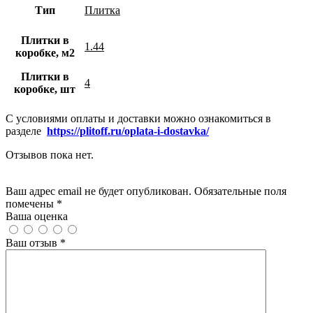
Тип
Плитка
Плитки в
1.44
коробке, м2
Плитки в
4
коробке, шт
С условиями оплаты и доставки можно ознакомиться в
разделе
https://plitoff.ru/oplata-i-dostavka/
Отзывов пока нет.
Добавить отзыв
Ваш адрес email не будет опубликован. Обязательные поля
помечены *
Ваша оценка
Ваш отзыв
*