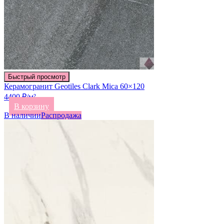
Быстрый просмотр
Керамогранит Geotiles Clark Mica 60×120
4400 ₽/м²
В корзину
В наличии
Распродажа