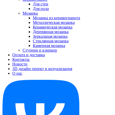
Для стен
Для пола
Мозаика
Мозаика из керамогранита
Металлическая мозаика
Керамическая мозаика
Деревянная мозаика
Зеркальная мозаика
Стеклянная мозаика
Каменная мозаика
Ступени и клинкер
Оплата и доставка
Контакты
Новости
3D дизайн проект и визуализация
О нас