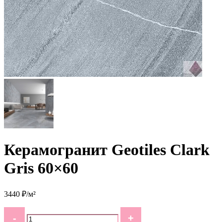
Керамогранит Geotiles Clark
Gris 60×60
3440 ₽/м²