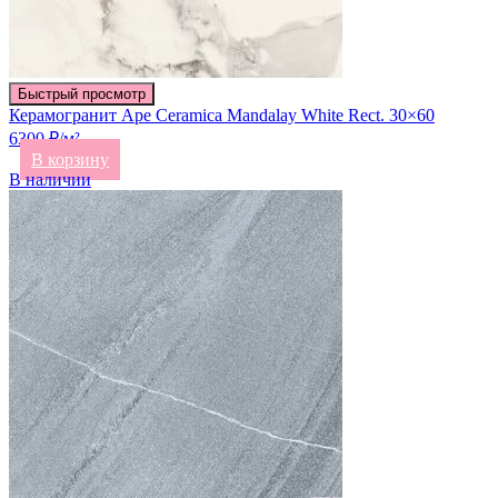
Быстрый просмотр
Керамогранит Ape Ceramica Mandalay White Rect. 30×60
6300 ₽/м²
В корзину
В наличии