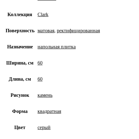
Коллекция
Clark
Поверхность
матовая
,
ректифицированная
Назначение
напольная плитка
Ширина, см
60
Длина, см
60
Рисунок
камень
Форма
квадратная
Цвет
серый