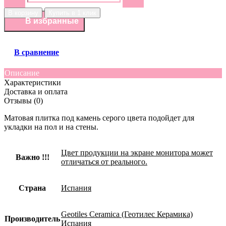
В корзину
Купить в 1 клик
В избранные
В сравнение
Описание
Характеристики
Доставка и оплата
Отзывы (0)
Матовая плитка под камень серого цвета подойдет для
укладки на пол и на стены.
Цвет продукции на экране монитора может
Важно !!!
отличаться от реального.
Страна
Испания
Geotiles Ceramica (Геотилес Керамика)
Производитель
Испания