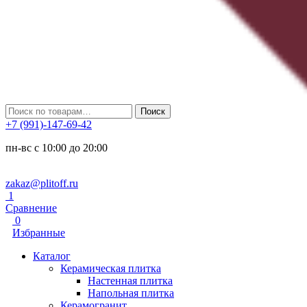
Искать:
Поиск
+7 (991)-147-69-42
пн-вс с 10:00 до 20:00
zakaz@plitoff.ru
1
Сравнение
0
Избранные
Каталог
Керамическая плитка
Настенная плитка
Напольная плитка
Керамогранит