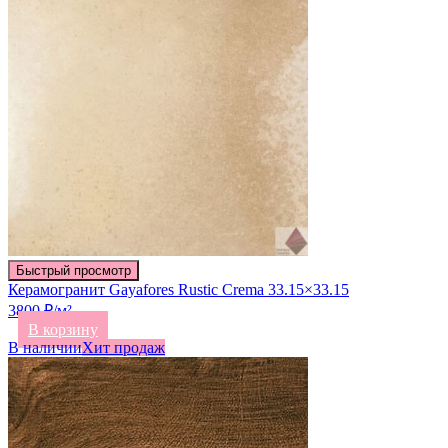
Быстрый просмотр
Керамогранит Gayafores Rustic Crema 33.15×33.15
3800 ₽/м²
В корзину
В наличии
Хит продаж