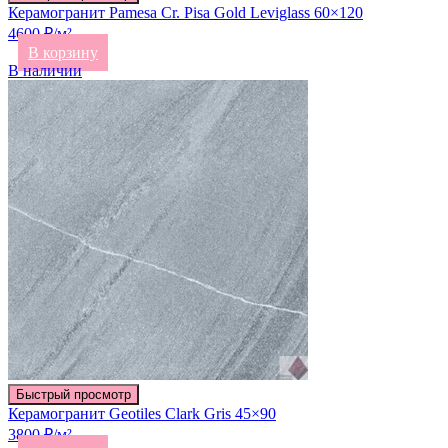
Керамогранит Pamesa Cr. Pisa Gold Leviglass 60×120
4600 ₽/м²
В корзину
В наличии
Быстрый просмотр
Керамогранит Geotiles Clark Gris 45×90
3800 ₽/м²