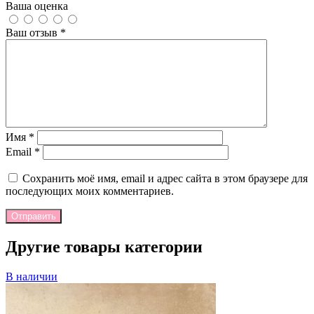
Ваша оценка
Ваш отзыв
*
Имя
*
Email
*
Сохранить моё имя, email и адрес сайта в этом браузере для
последующих моих комментариев.
Отправить
Другие товары категории
В наличии