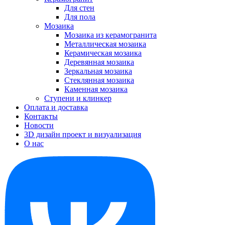
Для стен
Для пола
Мозаика
Мозаика из керамогранита
Металлическая мозаика
Керамическая мозаика
Деревянная мозаика
Зеркальная мозаика
Стеклянная мозаика
Каменная мозаика
Ступени и клинкер
Оплата и доставка
Контакты
Новости
3D дизайн проект и визуализация
О нас