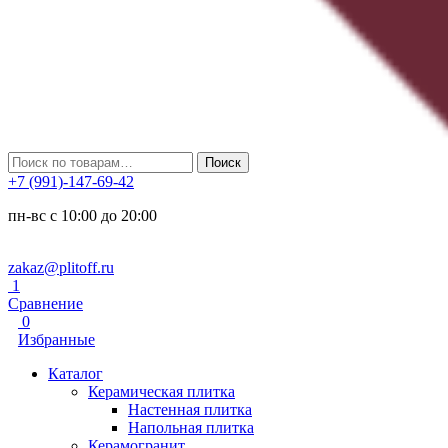
Искать:
Поиск
+7 (991)-147-69-42
пн-вс с 10:00 до 20:00
zakaz@plitoff.ru
1
Сравнение
0
Избранные
Каталог
Керамическая плитка
Настенная плитка
Напольная плитка
Керамогранит