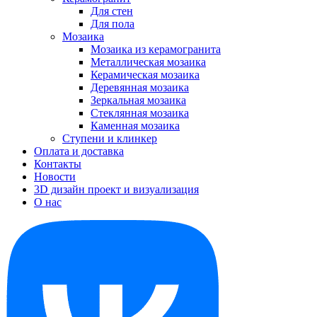
Для стен
Для пола
Мозаика
Мозаика из керамогранита
Металлическая мозаика
Керамическая мозаика
Деревянная мозаика
Зеркальная мозаика
Стеклянная мозаика
Каменная мозаика
Ступени и клинкер
Оплата и доставка
Контакты
Новости
3D дизайн проект и визуализация
О нас