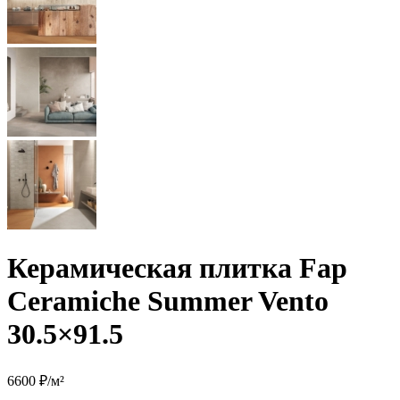
Керамическая плитка Fap
Ceramiche Summer Vento
30.5×91.5
6600 ₽/м²