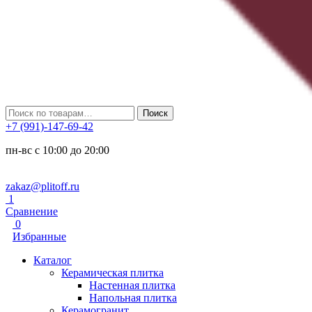
Искать:
Поиск
+7 (991)-147-69-42
пн-вс с 10:00 до 20:00
zakaz@plitoff.ru
1
Сравнение
0
Избранные
Каталог
Керамическая плитка
Настенная плитка
Напольная плитка
Керамогранит