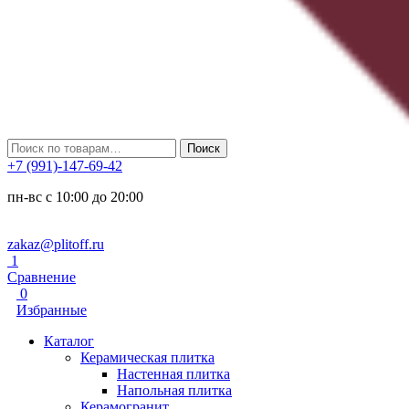
Искать:
Поиск
+7 (991)-147-69-42
пн-вс с 10:00 до 20:00
zakaz@plitoff.ru
1
Сравнение
0
Избранные
Каталог
Керамическая плитка
Настенная плитка
Напольная плитка
Керамогранит