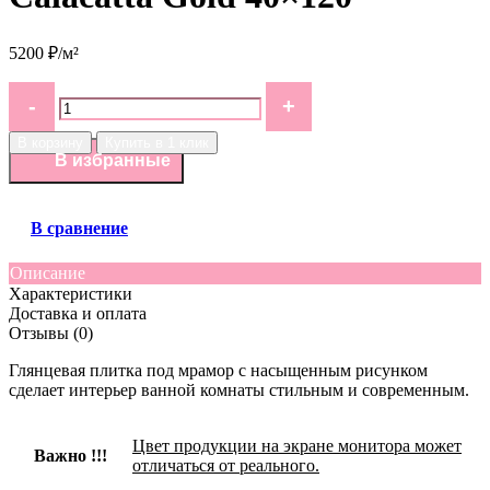
5200 ₽/м²
В корзину
Купить в 1 клик
В избранные
В сравнение
Описание
Характеристики
Доставка и оплата
Отзывы (0)
Глянцевая плитка под мрамор с насыщенным рисунком
сделает интерьер ванной комнаты стильным и современным.
Цвет продукции на экране монитора может
Важно !!!
отличаться от реального.