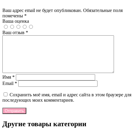
Добавить отзыв
Ваш адрес email не будет опубликован. Обязательные поля
помечены *
Ваша оценка
Ваш отзыв
*
Имя
*
Email
*
Сохранить моё имя, email и адрес сайта в этом браузере для
последующих моих комментариев.
Отправить
Другие товары категории