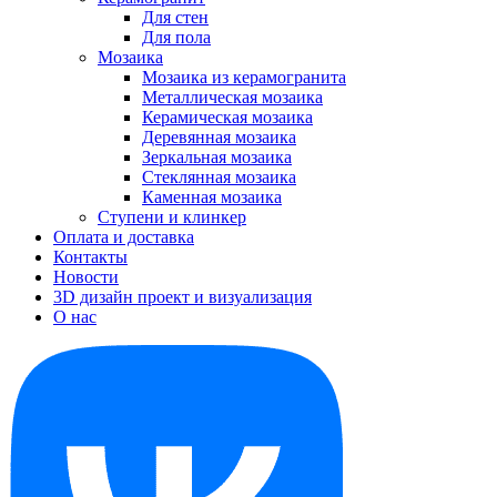
Для стен
Для пола
Мозаика
Мозаика из керамогранита
Металлическая мозаика
Керамическая мозаика
Деревянная мозаика
Зеркальная мозаика
Стеклянная мозаика
Каменная мозаика
Ступени и клинкер
Оплата и доставка
Контакты
Новости
3D дизайн проект и визуализация
О нас