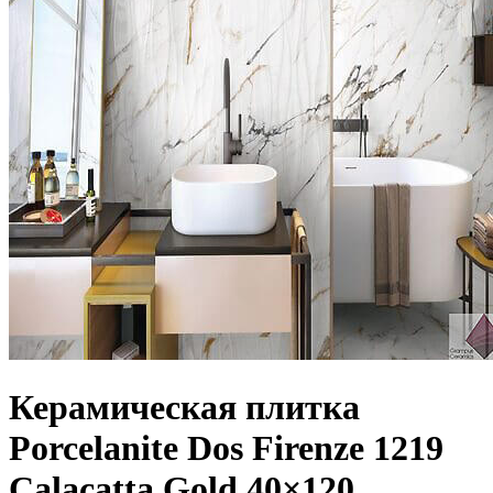
Керамическая плитка
Porcelanite Dos Firenze 1219
Calacatta Gold 40×120