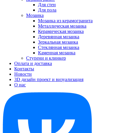
Для стен
Для пола
Мозаика
Мозаика из керамогранита
Металлическая мозаика
Керамическая мозаика
Деревянная мозаика
Зеркальная мозаика
Стеклянная мозаика
Каменная мозаика
Ступени и клинкер
Оплата и доставка
Контакты
Новости
3D дизайн проект и визуализация
О нас