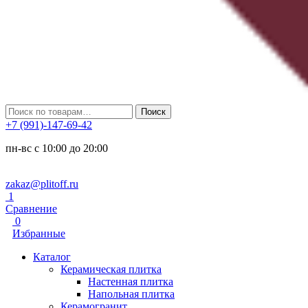
Искать:
Поиск
+7 (991)-147-69-42
пн-вс с 10:00 до 20:00
zakaz@plitoff.ru
1
Сравнение
0
Избранные
Каталог
Керамическая плитка
Настенная плитка
Напольная плитка
Керамогранит