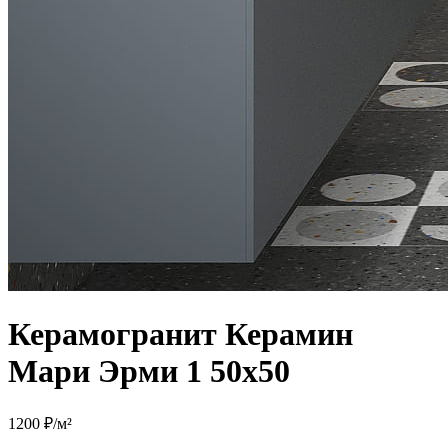
Керамогранит Керамин
Мари Эрми 1 50х50
1200 ₽/м²