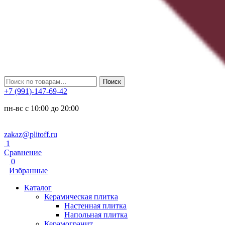
Искать:
Поиск
+7 (991)-147-69-42
пн-вс с 10:00 до 20:00
zakaz@plitoff.ru
1
Сравнение
0
Избранные
Каталог
Керамическая плитка
Настенная плитка
Напольная плитка
Керамогранит