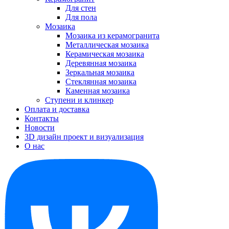
Для стен
Для пола
Мозаика
Мозаика из керамогранита
Металлическая мозаика
Керамическая мозаика
Деревянная мозаика
Зеркальная мозаика
Стеклянная мозаика
Каменная мозаика
Ступени и клинкер
Оплата и доставка
Контакты
Новости
3D дизайн проект и визуализация
О нас