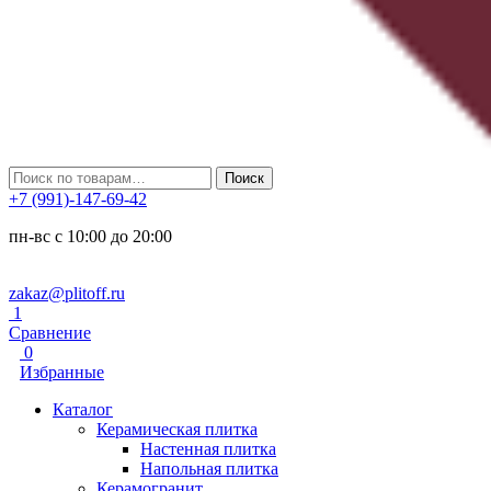
Искать:
Поиск
+7 (991)-147-69-42
пн-вс с 10:00 до 20:00
zakaz@plitoff.ru
1
Сравнение
0
Избранные
Каталог
Керамическая плитка
Настенная плитка
Напольная плитка
Керамогранит