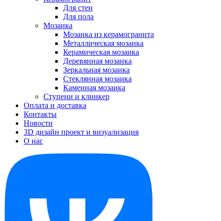
Для стен
Для пола
Мозаика
Мозаика из керамогранита
Металлическая мозаика
Керамическая мозаика
Деревянная мозаика
Зеркальная мозаика
Стеклянная мозаика
Каменная мозаика
Ступени и клинкер
Оплата и доставка
Контакты
Новости
3D дизайн проект и визуализация
О нас