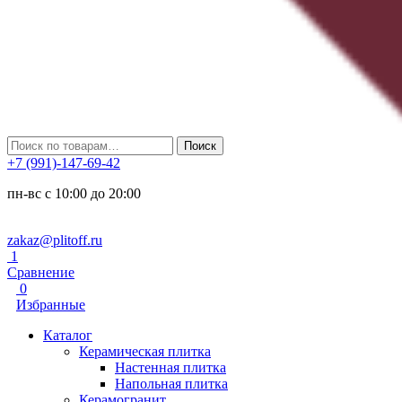
Искать:
Поиск
+7 (991)-147-69-42
пн-вс с 10:00 до 20:00
zakaz@plitoff.ru
1
Сравнение
0
Избранные
Каталог
Керамическая плитка
Настенная плитка
Напольная плитка
Керамогранит