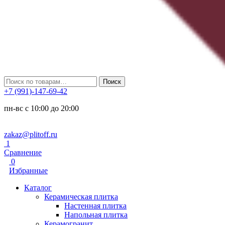
Искать:
Поиск
+7 (991)-147-69-42
пн-вс с 10:00 до 20:00
zakaz@plitoff.ru
1
Сравнение
0
Избранные
Каталог
Керамическая плитка
Настенная плитка
Напольная плитка
Керамогранит