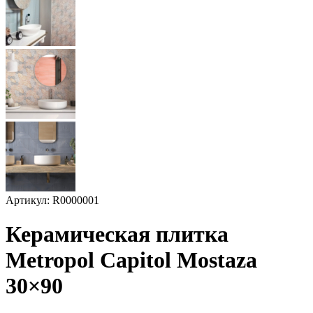
Артикул: R0000001
Керамическая плитка
Metropol Capitol Mostaza
30×90