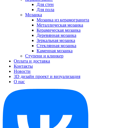
Для стен
Для пола
Мозаика
Мозаика из керамогранита
Металлическая мозаика
Керамическая мозаика
Деревянная мозаика
Зеркальная мозаика
Стеклянная мозаика
Каменная мозаика
Ступени и клинкер
Оплата и доставка
Контакты
Новости
3D дизайн проект и визуализация
О нас