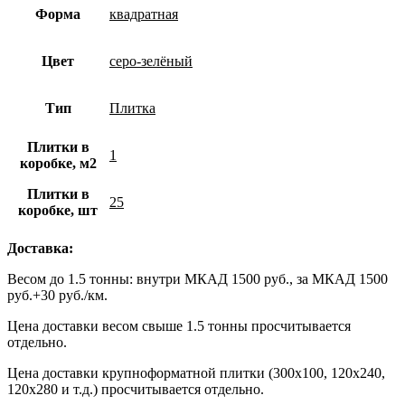
Форма
квадратная
Цвет
серо-зелёный
Тип
Плитка
Плитки в
1
коробке, м2
Плитки в
25
коробке, шт
Доставка:
Весом до 1.5 тонны: внутри МКАД 1500 руб., за МКАД 1500
руб.+30 руб./км.
Цена доставки весом свыше 1.5 тонны просчитывается
отдельно.
Цена доставки крупноформатной плитки (300х100, 120х240,
120х280 и т.д.) просчитывается отдельно.