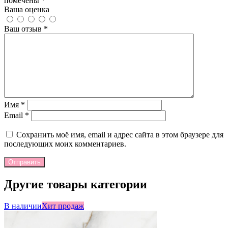
помечены *
Ваша оценка
Ваш отзыв
*
Имя
*
Email
*
Сохранить моё имя, email и адрес сайта в этом браузере для
последующих моих комментариев.
Отправить
Другие товары категории
В наличии
Хит продаж