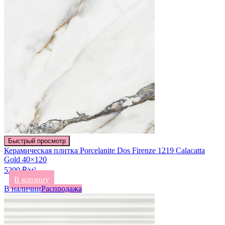
Быстрый просмотр
Керамическая плитка Porcelanite Dos Firenze 1219 Calacatta
Gold 40×120
5200 ₽/м²
В корзину
В наличии
Распродажа