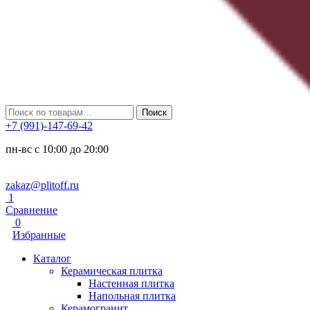
Искать:
Поиск
+7 (991)-147-69-42
пн-вс с 10:00 до 20:00
zakaz@plitoff.ru
1
Сравнение
0
Избранные
Каталог
Керамическая плитка
Настенная плитка
Напольная плитка
Керамогранит