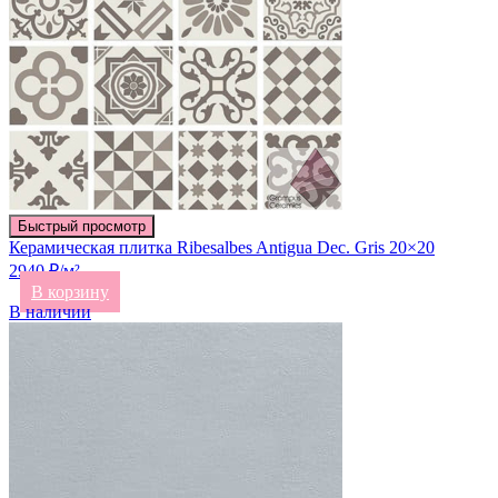
Быстрый просмотр
Керамическая плитка Ribesalbes Antigua Dec. Gris 20×20
2940 ₽/м²
В корзину
В наличии