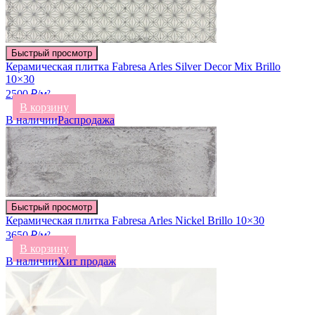
Быстрый просмотр
Керамическая плитка Fabresa Arles Silver Decor Mix Brillo
10×30
2500 ₽/м²
В корзину
В наличии
Распродажа
Быстрый просмотр
Керамическая плитка Fabresa Arles Nickel Brillo 10×30
3650 ₽/м²
В корзину
В наличии
Хит продаж