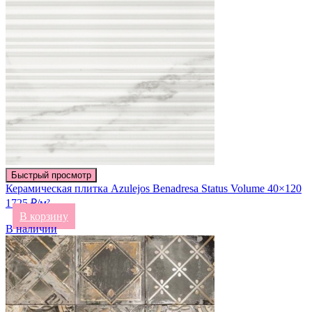
Быстрый просмотр
Керамическая плитка Azulejos Benadresa Status Volume 40×120
1725 ₽/м²
В корзину
В наличии