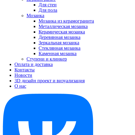
Для стен
Для пола
Мозаика
Мозаика из керамогранита
Металлическая мозаика
Керамическая мозаика
Деревянная мозаика
Зеркальная мозаика
Стеклянная мозаика
Каменная мозаика
Ступени и клинкер
Оплата и доставка
Контакты
Новости
3D дизайн проект и визуализация
О нас