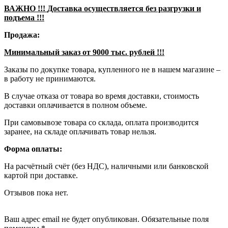
ВАЖНО !!!
Доставка осуществляется без разгрузки и
подъема !!!
Продажа:
Минимальный заказ от
9000 тыс. рублей !!!
Заказы по докупке товара, купленного не в нашем магазине –
в работу не принимаются.
В случае отказа от товара во время доставки, стоимость
доставки оплачивается в полном объеме.
При самовывозе товара со склада, оплата производится
заранее, на складе оплачивать товар нельзя.
Форма оплаты:
На расчётный счёт (без НДС), наличными или банковской
картой при доставке.
Отзывов пока нет.
Добавить отзыв
Ваш адрес email не будет опубликован. Обязательные поля