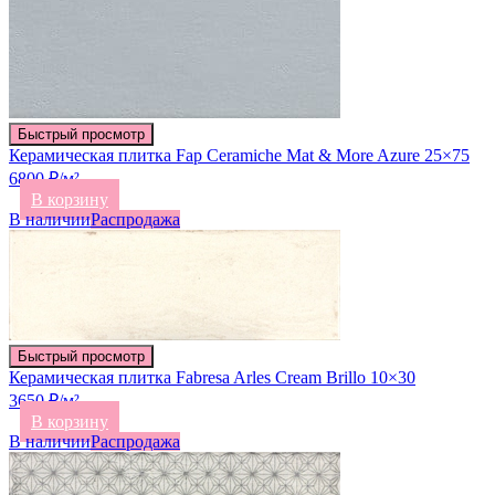
Быстрый просмотр
Керамическая плитка Fap Ceramiche Mat & More Azure 25×75
6800 ₽/м²
В корзину
В наличии
Распродажа
Быстрый просмотр
Керамическая плитка Fabresa Arles Cream Brillo 10×30
3650 ₽/м²
В корзину
В наличии
Распродажа