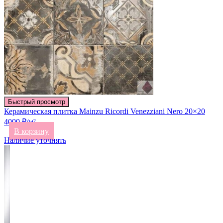
Быстрый просмотр
Керамическая плитка Mainzu Ricordi Venezziani Nero 20×20
4000 ₽/м²
В корзину
Наличие уточнять