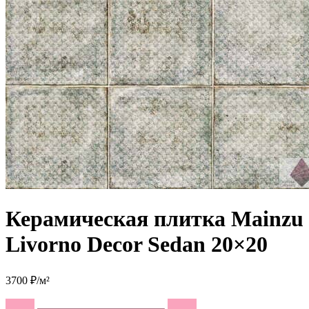
Керамическая плитка Mainzu
Livorno Decor Sedan 20×20
3700 ₽/м²