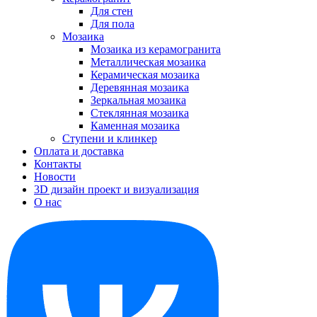
Для стен
Для пола
Мозаика
Мозаика из керамогранита
Металлическая мозаика
Керамическая мозаика
Деревянная мозаика
Зеркальная мозаика
Стеклянная мозаика
Каменная мозаика
Ступени и клинкер
Оплата и доставка
Контакты
Новости
3D дизайн проект и визуализация
О нас