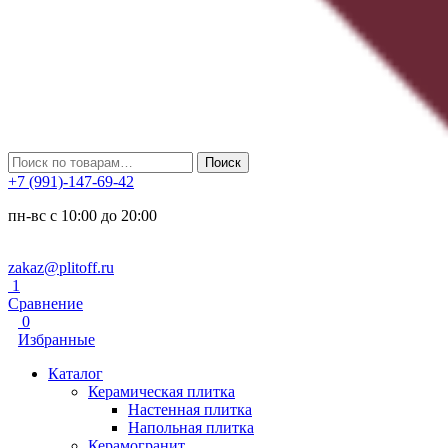
Искать:
Поиск
+7 (991)-147-69-42
пн-вс с 10:00 до 20:00
zakaz@plitoff.ru
1
Сравнение
0
Избранные
Каталог
Керамическая плитка
Настенная плитка
Напольная плитка
Керамогранит