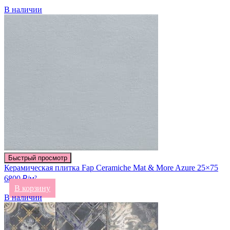
В наличии
Быстрый просмотр
Керамическая плитка Fap Ceramiche Mat & More Azure 25×75
6800 ₽/м²
В корзину
В наличии