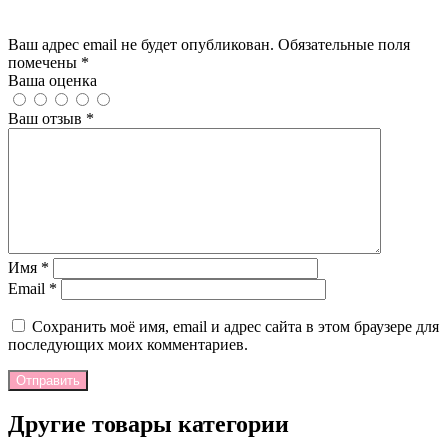
Добавить отзыв
Ваш адрес email не будет опубликован. Обязательные поля
помечены *
Ваша оценка
Ваш отзыв
*
Имя
*
Email
*
Сохранить моё имя, email и адрес сайта в этом браузере для
последующих моих комментариев.
Отправить
Другие товары категории