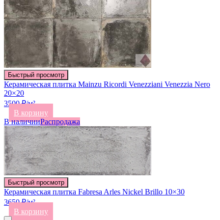
Быстрый просмотр
Керамическая плитка Mainzu Ricordi Venezziani Venezzia Nero
20×20
3500 ₽/м²
В корзину
В наличии
Распродажа
Быстрый просмотр
Керамическая плитка Fabresa Arles Nickel Brillo 10×30
3650 ₽/м²
В корзину