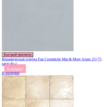
Быстрый просмотр
Керамическая плитка Fap Ceramiche Mat & More Azure 25×75
6800 ₽/м²
В корзину
В наличии