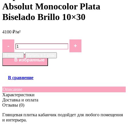
Absolut Monocolor Plata
Biselado Brillo 10×30
4100 ₽/м²
В корзину
Купить в 1 клик
В избранные
В сравнение
Описание
Характеристики
Доставка и оплата
Отзывы (0)
Глянцевая плитка кабанчик подойдет для любого помещения
и интерьера.