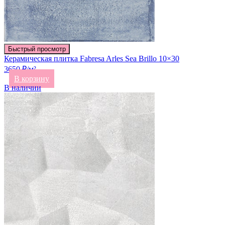
Быстрый просмотр
Керамическая плитка Fabresa Arles Sea Brillo 10×30
3650 ₽/м²
В корзину
В наличии