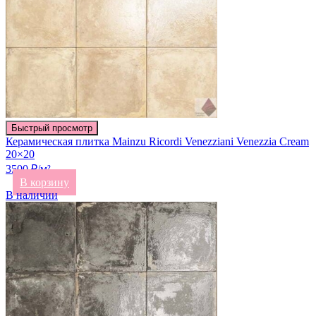
Быстрый просмотр
Керамическая плитка Mainzu Ricordi Venezziani Venezzia Cream
20×20
3500 ₽/м²
В корзину
В наличии