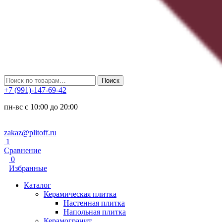
Искать:
Поиск
+7 (991)-147-69-42
пн-вс с 10:00 до 20:00
zakaz@plitoff.ru
1
Сравнение
0
Избранные
Каталог
Керамическая плитка
Настенная плитка
Напольная плитка
Керамогранит