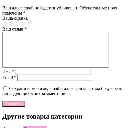
Добавить отзыв
Ваш адрес email не будет опубликован. Обязательные поля
помечены *
Ваша оценка
Ваш отзыв
*
Имя
*
Email
*
Сохранить моё имя, email и адрес сайта в этом браузере для
последующих моих комментариев.
Отправить
Другие товары категории