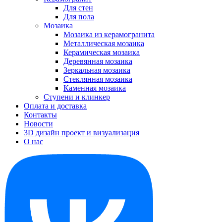
Для стен
Для пола
Мозаика
Мозаика из керамогранита
Металлическая мозаика
Керамическая мозаика
Деревянная мозаика
Зеркальная мозаика
Стеклянная мозаика
Каменная мозаика
Ступени и клинкер
Оплата и доставка
Контакты
Новости
3D дизайн проект и визуализация
О нас