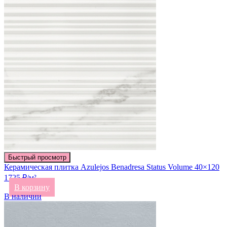
Быстрый просмотр
Керамическая плитка Azulejos Benadresa Status Volume 40×120
1725 ₽/м²
В корзину
В наличии