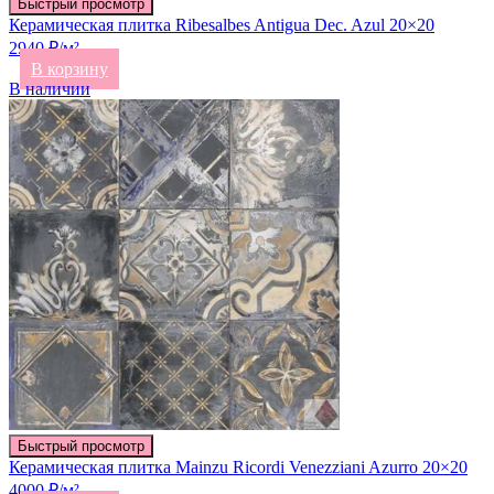
Быстрый просмотр
Керамическая плитка Ribesalbes Antigua Dec. Azul 20×20
2940 ₽/м²
В корзину
В наличии
Быстрый просмотр
Керамическая плитка Mainzu Ricordi Venezziani Azurro 20×20
4000 ₽/м²