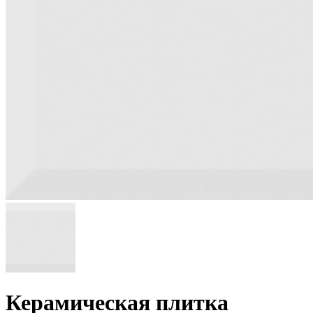
Керамическая плитка