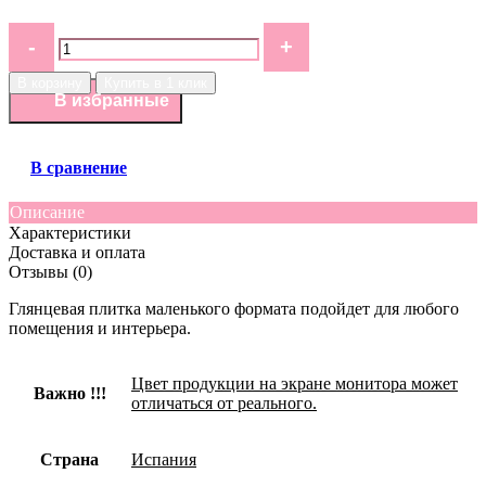
В корзину
Купить в 1 клик
В избранные
В сравнение
Описание
Характеристики
Доставка и оплата
Отзывы (0)
Глянцевая плитка маленького формата подойдет для любого
помещения и интерьера.
Цвет продукции на экране монитора может
Важно !!!
отличаться от реального.
Страна
Испания