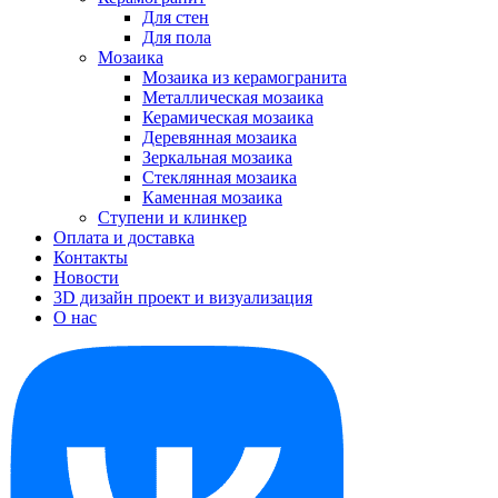
Для стен
Для пола
Мозаика
Мозаика из керамогранита
Металлическая мозаика
Керамическая мозаика
Деревянная мозаика
Зеркальная мозаика
Стеклянная мозаика
Каменная мозаика
Ступени и клинкер
Оплата и доставка
Контакты
Новости
3D дизайн проект и визуализация
О нас