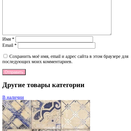
Имя
*
Email
*
Сохранить моё имя, email и адрес сайта в этом браузере для
последующих моих комментариев.
Отправить
Другие товары категории
В наличии