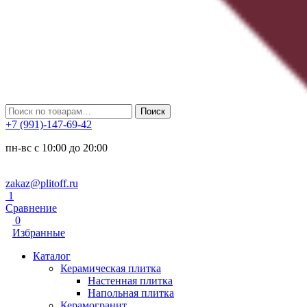
Искать:
Поиск
+7 (991)-147-69-42
пн-вс с 10:00 до 20:00
zakaz@plitoff.ru
1
Сравнение
0
Избранные
Каталог
Керамическая плитка
Настенная плитка
Напольная плитка
Керамогранит