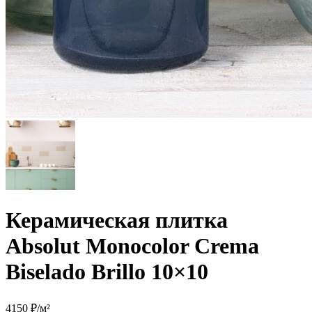
Керамическая плитка
Absolut Monocolor Crema
Biselado Brillo 10×10
4150 ₽/м²