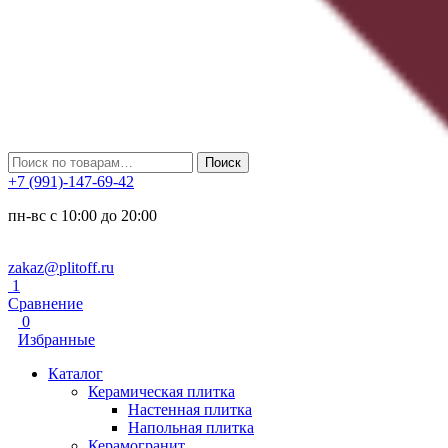
Искать:
Поиск
+7 (991)-147-69-42
пн-вс с 10:00 до 20:00
zakaz@plitoff.ru
1
Сравнение
0
Избранные
Каталог
Керамическая плитка
Настенная плитка
Напольная плитка
Керамогранит