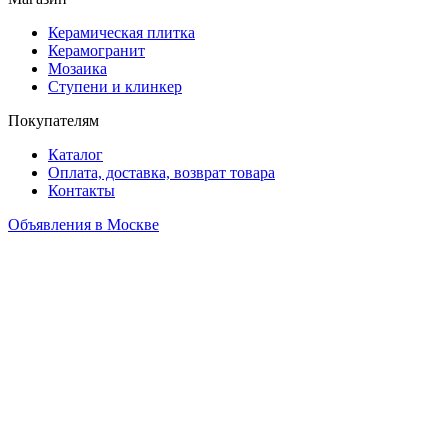
Керамическая плитка
Керамогранит
Мозаика
Ступени и клинкер
Покупателям
Каталог
Оплата, доставка, возврат товара
Контакты
Объявления в Москве