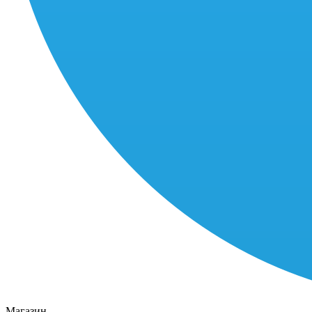
Магазин