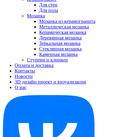
Для стен
Для пола
Мозаика
Мозаика из керамогранита
Металлическая мозаика
Керамическая мозаика
Деревянная мозаика
Зеркальная мозаика
Стеклянная мозаика
Каменная мозаика
Ступени и клинкер
Оплата и доставка
Контакты
Новости
3D дизайн проект и визуализация
О нас